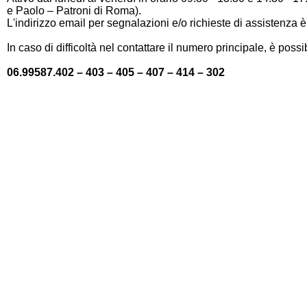
e Paolo – Patroni di Roma).
L'indirizzo email per segnalazioni e/o richieste di assistenza 
In caso di difficoltà nel contattare il numero principale, è possibi
06.99587.402 – 403 – 405 – 407 – 414 – 302